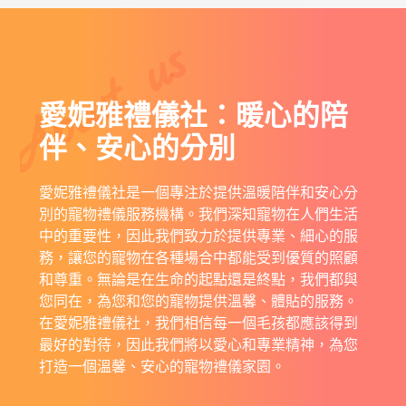
About us
愛妮雅禮儀社：暖心的陪
伴、安心的分別
愛妮雅禮儀社是一個專注於提供溫暖陪伴和安心分
別的寵物禮儀服務機構。我們深知寵物在人們生活
中的重要性，因此我們致力於提供專業、細心的服
務，讓您的寵物在各種場合中都能受到優質的照顧
和尊重。無論是在生命的起點還是終點，我們都與
您同在，為您和您的寵物提供溫馨、體貼的服務。
在愛妮雅禮儀社，我們相信每一個毛孩都應該得到
最好的對待，因此我們將以愛心和專業精神，為您
打造一個溫馨、安心的寵物禮儀家園。