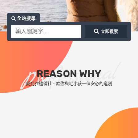
全站搜尋
立即搜索
Professional
REASON WHY
愛妮雅禮儀社、給你與毛小孩一個安心的道別