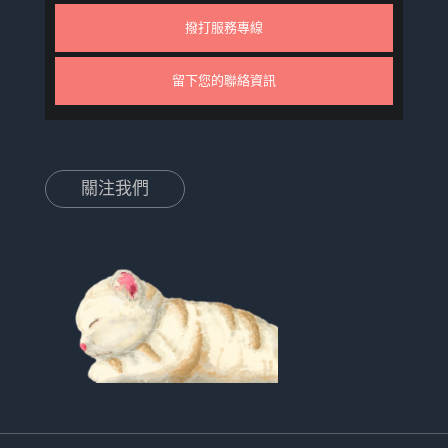
撥打服務專線
留下您的聯絡資訊
關注我們