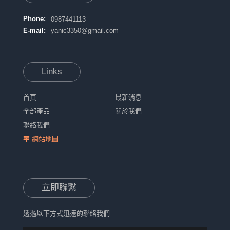
Phone:
0987441113
E-mail:
yanic3350@gmail.com
Links
首頁
最新消息
全部產品
關於我們
聯絡我們
網站地圖
立即聯繫
透過以下方式迅速的聯絡我們