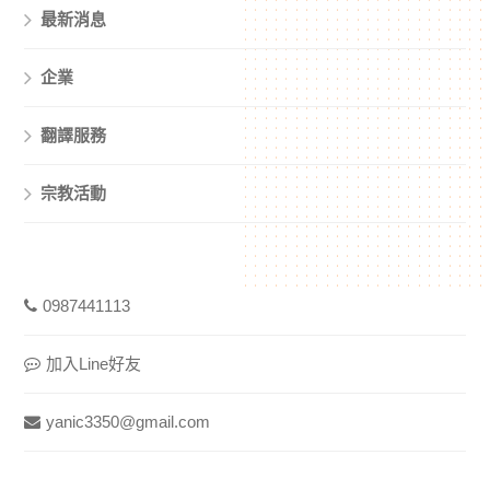
最新消息
企業
翻譯服務
宗教活動
0987441113
加入Line好友
yanic3350@gmail.com