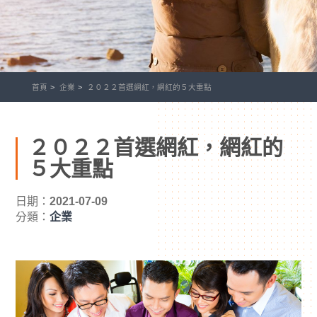
首頁
企業
２０２２首選網紅，網紅的５大重點
２０２２首選網紅，網紅的
５大重點
日期：
2021-07-09
分類：
企業