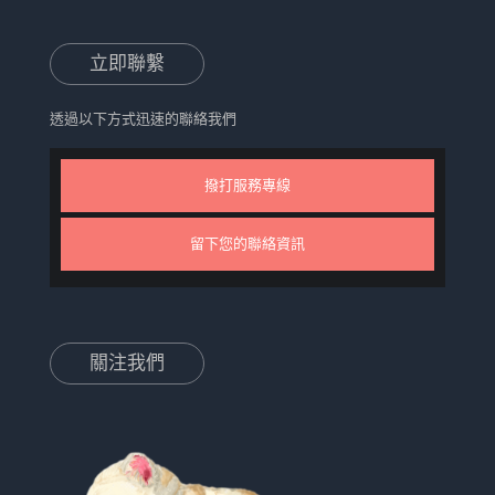
立即聯繫
透過以下方式迅速的聯絡我們
撥打服務專線
留下您的聯絡資訊
關注我們