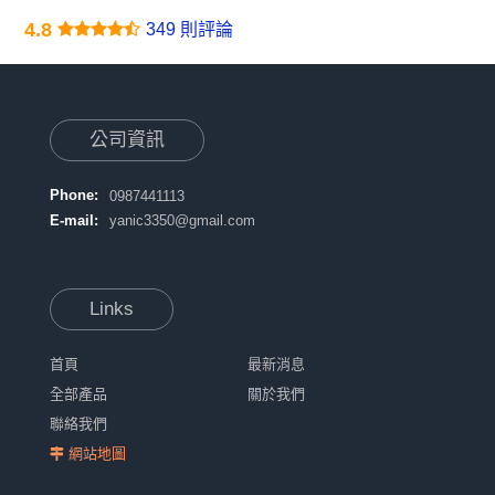
4.8
349 則評論
公司資訊
Phone:
0987441113
E-mail:
yanic3350@gmail.com
Links
首頁
最新消息
全部產品
關於我們
聯絡我們
網站地圖