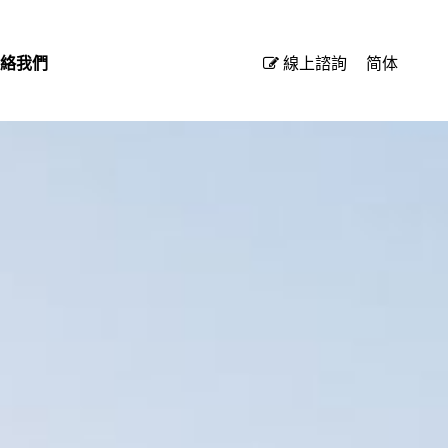
絡我們
線上諮詢
简体