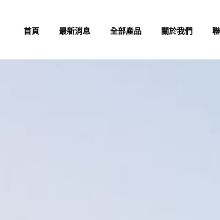
首頁
最新消息
全部產品
關於我們
聯