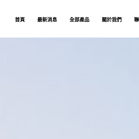
首頁
最新消息
全部產品
關於我們
聯