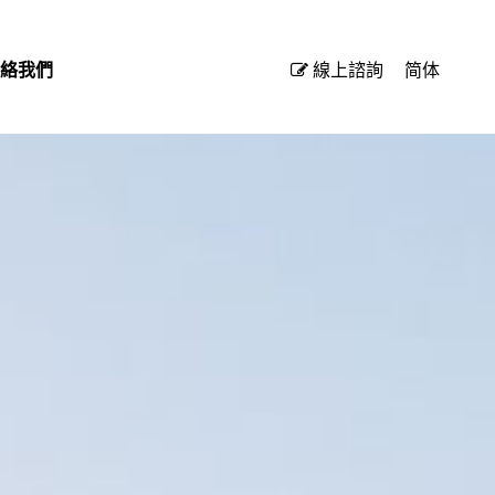
絡我們
線上諮詢
简体